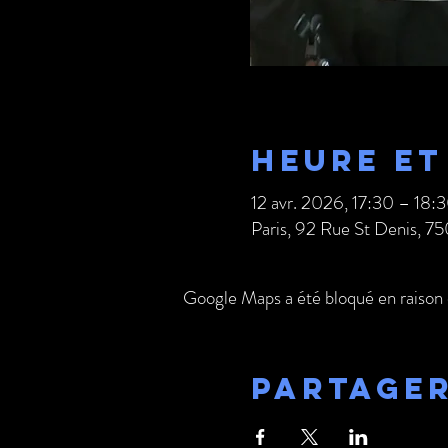
Heure et
12 avr. 2026, 17:30 – 18:
Paris, 92 Rue St Denis, 75
Google Maps a été bloqué en raison 
Partage