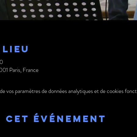
 lieu
30
001 Paris, France
de vos paramètres de données analytiques et de cookies fonct
r cet événement